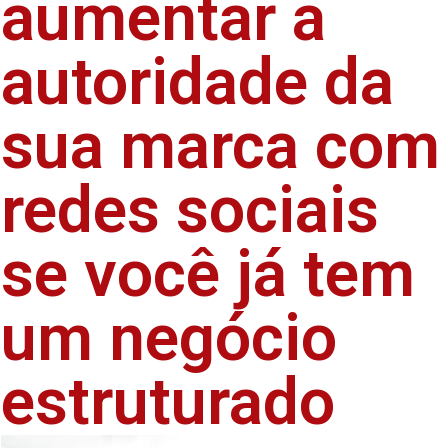
aumentar a
autoridade da
sua marca com
redes sociais
se você já tem
um negócio
estruturado