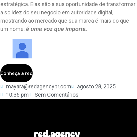
estratégica. Elas são a sua oportunidade de transformar
a solidez do seu negócio em autoridade digital,
mostrando ao mercado que sua marca é mais do que
um nome:
é uma voz que importa.
Conheça a red
mayara@redagencybr.com
agosto 28, 2025
10:36 pm
Sem Comentários