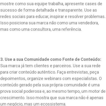
mostre como sua equipe trabalha, apresente cases de
sucesso de forma detalhada e transparente. Use as
redes sociais para educar, inspirar e resolver problemas.
Isso posiciona sua marca não como uma vendedora,
mas como uma consultora, uma referência.
3. Use a sua Comunidade como Fonte de Conteúdo:
Sua marca já tem clientes e parceiros. Use a sua rede
para criar conteúdo autêntico. Faça entrevistas, peça
depoimentos, organize webinars com especialistas. O
conteúdo gerado pela sua própria comunidade é uma
prova social poderosa e, ao mesmo tempo, um motor de
crescimento. Isso mostra que sua marca não é apenas
um negócio, mas um ecossistema.