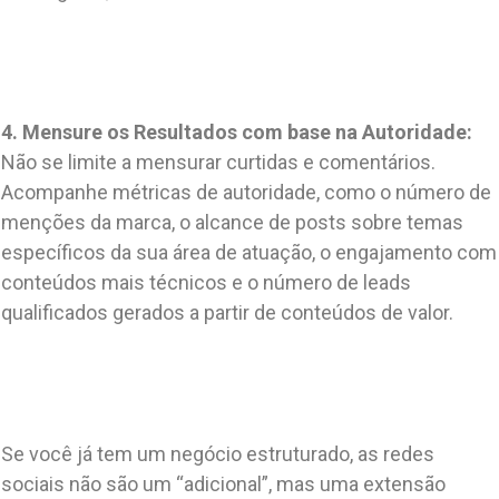
4. Mensure os Resultados com base na Autoridade:
Não se limite a mensurar curtidas e comentários.
Acompanhe métricas de autoridade, como o número de
menções da marca, o alcance de posts sobre temas
específicos da sua área de atuação, o engajamento com
conteúdos mais técnicos e o número de leads
qualificados gerados a partir de conteúdos de valor.
Se você já tem um negócio estruturado, as redes
sociais não são um “adicional”, mas uma extensão