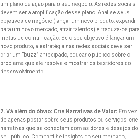
um plano de ação para o seu negócio. As redes sociais
devem ser a amplificação desse plano. Analise seus
objetivos de negócio (lançar um novo produto, expandir
para um novo mercado, atrair talentos) e traduza-os para
metas de comunicação. Se o seu objetivo é lançar um
novo produto, a estratégia nas redes sociais deve ser
criar um “buzz” antecipado, educar o público sobre o
problema que ele resolve e mostrar os bastidores do
desenvolvimento.
2. Vá além do óbvio: Crie Narrativas de Valor:
Em vez
de apenas postar sobre seus produtos ou serviços, crie
narrativas que se conectam com as dores e desejos do
seu público. Compartilhe insights do seu mercado,