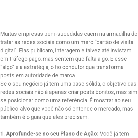
Muitas empresas bem-sucedidas caem na armadilha de
tratar as redes sociais como um mero “cartão de visita
digital”. Elas publicam, interagem e talvez até invistam
em tráfego pago, mas sentem que falta algo. E esse
“algo” é a estratégia, o fio condutor que transforma
posts em autoridade de marca.
Se o seu negócio já tem uma base sólida, o objetivo das
redes sociais não é apenas criar posts bonitos, mas sim
se posicionar como uma referência. É mostrar ao seu
público-alvo que você não só entende o mercado, mas
também é o guia que eles precisam.
1. Aprofunde-se no seu Plano de Ação:
Você já tem