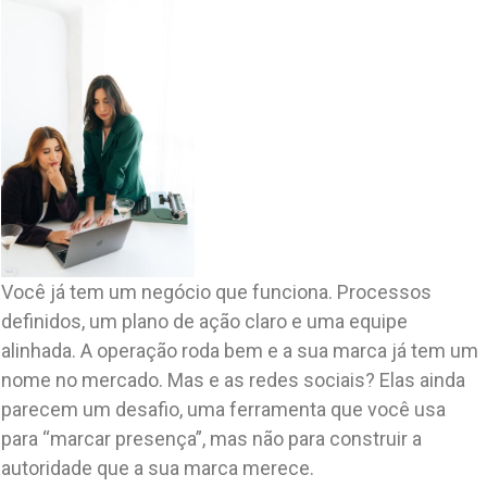
Você já tem um negócio que funciona. Processos
definidos, um plano de ação claro e uma equipe
alinhada. A operação roda bem e a sua marca já tem um
nome no mercado. Mas e as redes sociais? Elas ainda
parecem um desafio, uma ferramenta que você usa
para “marcar presença”, mas não para construir a
autoridade que a sua marca merece.