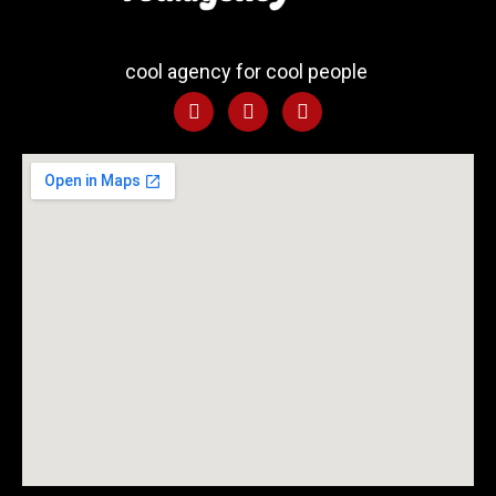
cool agency for cool people