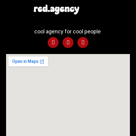
cool agency for cool people