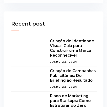
Recent post
Criação de Identidade
Visual: Guia para
Construir uma Marca
Reconhecível
JULHO 22, 2026
Criação de Campanhas
Publicitárias: Do
Briefing ao Resultado
JULHO 22, 2026
Plano de Marketing
para Startups: Como
Estruturar do Zero