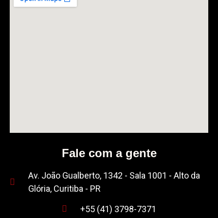
Fale com a gente
Av. João Gualberto, 1342 - Sala 1001 - Alto da
Glória, Curitiba - PR
+55 (41) 3798-7371