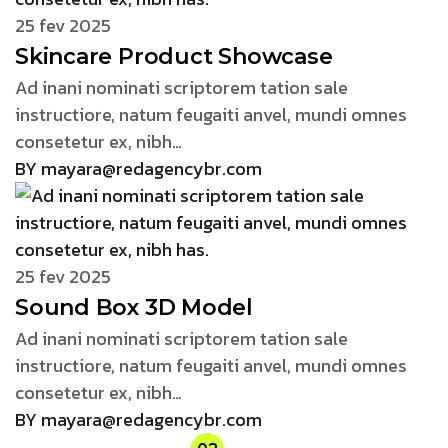
25 fev 2025
Skincare Product Showcase
Ad inani nominati scriptorem tation sale
instructiore, natum feugaiti anvel, mundi omnes
consetetur ex, nibh…
BY mayara@redagencybr.com
25 fev 2025
Sound Box 3D Model
Ad inani nominati scriptorem tation sale
instructiore, natum feugaiti anvel, mundi omnes
consetetur ex, nibh…
BY mayara@redagencybr.com