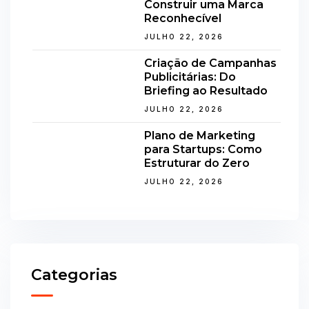
Construir uma Marca
Reconhecível
JULHO 22, 2026
Criação de Campanhas
Publicitárias: Do
Briefing ao Resultado
JULHO 22, 2026
Plano de Marketing
para Startups: Como
Estruturar do Zero
JULHO 22, 2026
Categorias