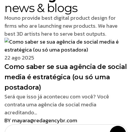
news & blogs
Mouno provide best digital product design for
firms who are launching new products. We have
best 3D artists here to serve best outputs.
22 ago 2025
Como saber se sua agência de social
media é estratégica (ou só uma
postadora)
Será que isso já aconteceu com você? Você
contrata uma agência de social media
acreditando…
BY mayara@redagencybr.com