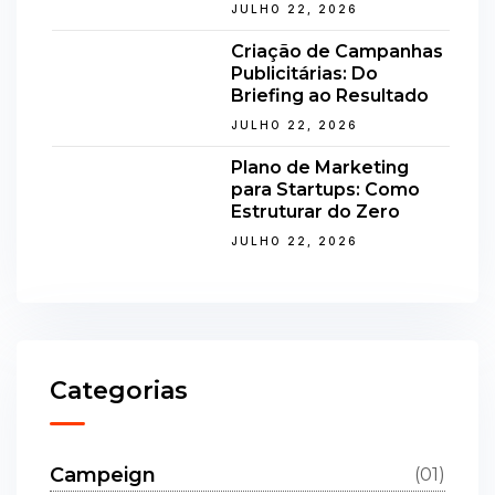
JULHO 22, 2026
Criação de Campanhas
Publicitárias: Do
Briefing ao Resultado
JULHO 22, 2026
Plano de Marketing
para Startups: Como
Estruturar do Zero
JULHO 22, 2026
Categorias
Campeign
(01)