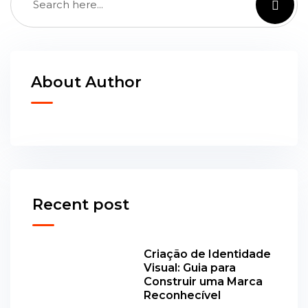
About Author
Recent post
Criação de Identidade
Visual: Guia para
Construir uma Marca
Reconhecível